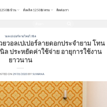
 1250฿/ม้วน
สั่งผลิต 1250฿/ตรม
ติดต่อเรา
วอลเปเปอร์ลายไทยไวนิล
ด้วยวอลเปเปอร์ลายดอกประจำยาม โทน
นิล ประหยัดค่าใช้จ่าย อายุการใช้งาน
ยาวนาน
OSTED ON
29/01/2020
BY
SUWANA