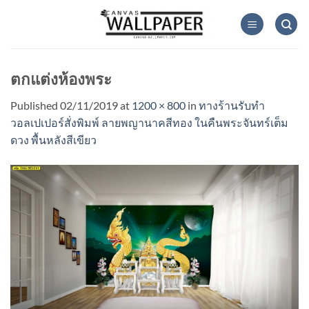
Skip
to
content
ตกแต่งห้องพระ
Published
02/11/2019
at
1200 × 800
in
ทางร้านรับทำ
วอลเปเปอร์สั่งพิมพ์ ลายพญานาคสีทอง ในคืนพระจันทร์เต็ม
ดวง พื้นหลังสีเขียว