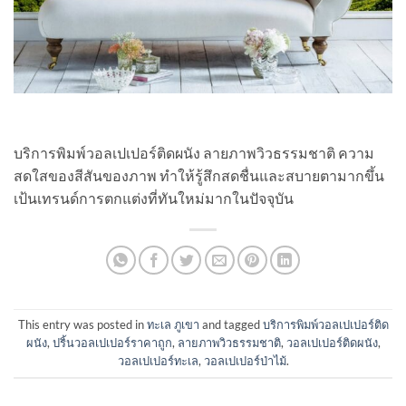
บริการพิมพ์วอลเปเปอร์ติดผนัง ลายภาพวิวธรรมชาติ ความ
สดใสของสีสันของภาพ ทำให้รู้สึกสดชื่นและสบายตามากขึ้น
เป้นเทรนด์การตกแต่งที่ทันใหม่มากในปัจจุบัน
This entry was posted in
ทะเล ภูเขา
and tagged
บริการพิมพ์วอลเปเปอร์ติด
ผนัง
,
ปริ้นวอลเปเปอร์ราคาถูก
,
ลายภาพวิวธรรมชาติ
,
วอลเปเปอร์ติดผนัง
,
วอลเปเปอร์ทะเล
,
วอลเปเปอร์ป่าไม้
.