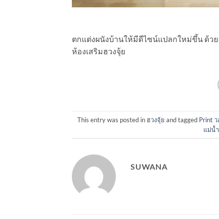
ตกแต่งผนังบ้านให้มีดีไซน์แปลกใหม่ขึ้น ด
ห้องเสริมฮวงจุ้ย
This entry was posted in
ฮวงจุ้ย
and tagged
Print ว
แม่น้
SUWANA