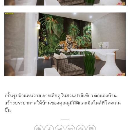
ปริ้นรูปผ้าแคนวาส ลายเสือคู่ในสวนป่าสีเขียว ตกแต่งบ้าน
สร้างบรรยากาศให้บ้านของคุณดูมีมิติและมีสไตล์ที่โดดเด่น
ขึ้น