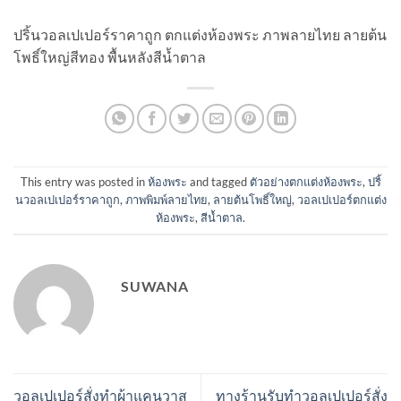
ปริ้นวอลเปเปอร์ราคาถูก ตกแต่งห้องพระ ภาพลายไทย ลายต้น
โพธิ์ใหญ่สีทอง พื้นหลังสีน้ำตาล
This entry was posted in
ห้องพระ
and tagged
ตัวอย่างตกแต่งห้องพระ
,
ปริ้
นวอลเปเปอร์ราคาถูก
,
ภาพพิมพ์ลายไทย
,
ลายต้นโพธิ์ใหญ่
,
วอลเปเปอร์ตกแต่ง
ห้องพระ
,
สีน้ำตาล
.
SUWANA
วอลเปเปอร์สั่งทำผ้าแคนวาส
ทางร้านรับทำวอลเปเปอร์สั่ง