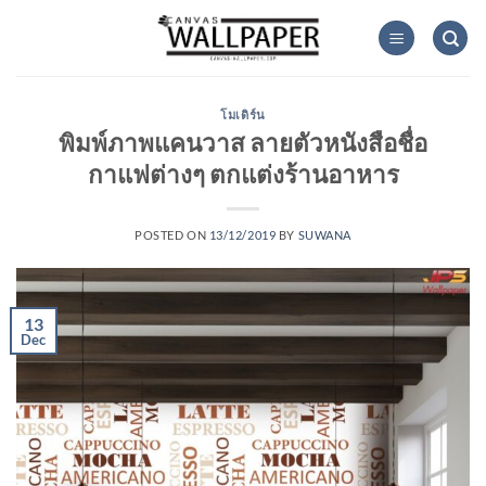
Skip
to
content
โมเดิร์น
พิมพ์ภาพแคนวาส ลายตัวหนังสือชื่อ
กาแฟต่างๆ ตกแต่งร้านอาหาร
POSTED ON
13/12/2019
BY
SUWANA
13
Dec