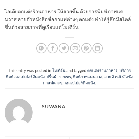
ไอเดียตกแต่งร้านอาหาร ให้สวยขึ้น ด้วยการพิมพ์ภาพแค
นวาส ลายตัวหนังสือชื่อกาแฟต่างๆ ตกแต่ง ทำให้รู้สึกมีสไตล์
ขึ้นด้วยลายภาพที่ดูเรียบแต่โมเดิร์น
This entry was posted in
โมเดิร์น
and tagged
ตกแต่งร้านอาหาร
,
บริการ
พิมพ์วอลเปเปอร์ติดผนัง
,
ปริ้นผ้าcanvas
,
พิมพ์ภาพแคนวาส
,
ลายตัวหนังสือชื่อ
กาแฟต่างๆ
,
วอลเปเปอร์ติดผนัง
.
SUWANA