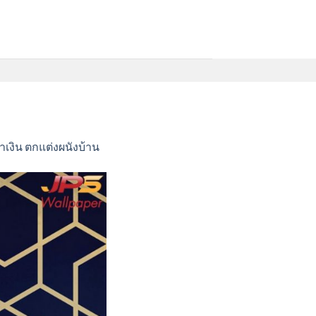
ำเงิน ตกแต่งผนังบ้าน