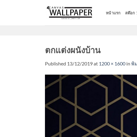
Skip
to
หน้าแรก
สต๊อก
content
ตกแต่งผนังบ้าน
Published
13/12/2019
at
1200 × 1600
in
พิ