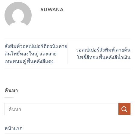
SUWANA
สั่งพิมพ์วอลเปเปอร์ติดผนัง ลาย
วอลเปเปอร์สั่งพิมพ์ ลายต้น
ต้นโพธิ์ทองใหญ่ และลาย
โพธิ์สีทอง พื้นหลังสีน้ำเงิน
เทพพนมคู่ พื้นหลังสีแดง
ค้นหา
หน้าแรก