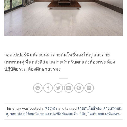
วอลเปเปอร์พิมพ์ลงบนผ้า ลายต้นโพธิ์ทองใหญ่ และลาย
เทพพนมคู่ พื้นหลังสีส้ม เหมาะสำหรับตกแต่งห้องพระ ห้อง
ปฏิบัติธรรม ห้องศึกษาธรรมะ
This entry was posted in
ห้องพระ
and tagged
ลายต้นโพธิ์ทอง
,
ลายเทพพนม
คู่
,
วอลเปเปอร์ติดผนัง
,
วอลเปเปอร์พิมพ์ลงบนผ้า
,
สีส้ม
,
ไอเดียตกแต่งห้องพระ
.