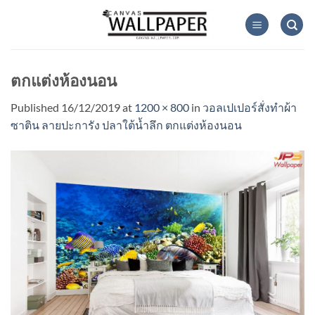
Skip
to
content
ตกแต่งห้องนอน
Published
16/12/2019
at
1200 × 800
in
วอลเปเปอร์สั่งทำผ้า
ซาติน ลายปะการัง ปลาใต้น้ำลึก ตกแต่งห้องนอน