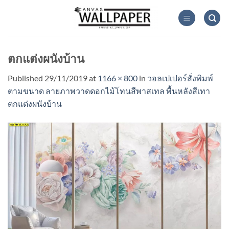
Skip
to
content
ตกแต่งผนังบ้าน
Published
29/11/2019
at
1166 × 800
in
วอลเปเปอร์สั่งพิมพ์
ตามขนาด ลายภาพวาดดอกไม้โทนสีพาสเทล พื้นหลังสีเทา
ตกแต่งผนังบ้าน