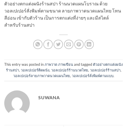
ตัวอย่างตกแต่งผนังร้านสปา ร้านนวดแผนโบราณ ด้วย
วอลเปเปอร์สั่งพิมพ์ตามขนาด ลายภาพวาดนวดแผนไทย โทน
สีอ่อน เข้ากับตัวร้าน เป็นการตกแต่งที่ง่ายๆ และมีสไตล์
สำหรับร้านสปา
This entry was posted in
ภาพวาด ภาพเขียน
and tagged
ตัวอย่างตกแต่งผนัง
ร้านสปา
,
วอลเปเปอร์ติดผนัง
,
วอลเปเปอร์ร้านนวดไทย
,
วอลเปเปอร์ร้านสปา
,
วอลเปเปอร์ลายภาพวาดนวดแผนไทย
,
วอลเปเปอร์สั่งพิมพ์ตามแบบ
.
SUWANA