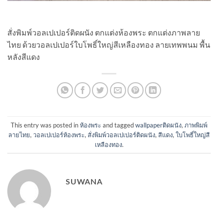
สั่งพิมพ์วอลเปเปอร์ติดผนัง ตกแต่งห้องพระ ตกแต่งภาพลาย
ไทย ด้วยวอลเปเปอร์ใบโพธิ์ใหญ่สีเหลืองทอง ลายเทพพนม พื้น
หลังสีแดง
This entry was posted in
ห้องพระ
and tagged
wallpaperติดผนัง
,
ภาพพิมพ์
ลายไทย
,
วอลเปเปอร์ห้องพระ
,
สั่งพิมพ์วอลเปเปอร์ติดผนัง
,
สีแดง
,
ใบโพธิ์ใหญ่สี
เหลืองทอง
.
SUWANA