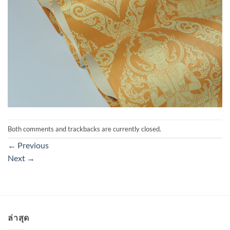
Both comments and trackbacks are currently closed.
←
Previous
Next
→
ล่าสุด