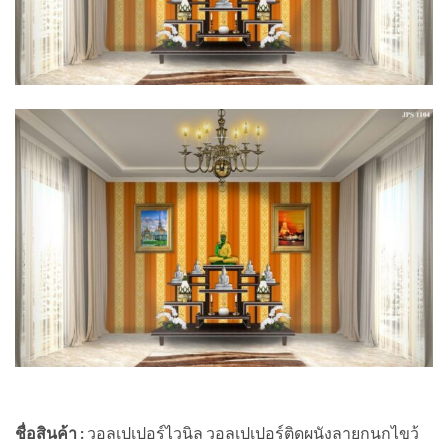
ชื่อสินค้า :
วอลเปเปอร์ไวนิล วอลเปเปอร์ติดผนังลายกนกไขว้