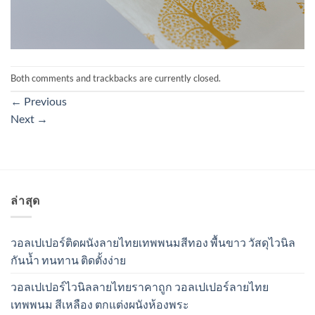
Both comments and trackbacks are currently closed.
←
Previous
Next
→
ล่าสุด
วอลเปเปอร์ติดผนังลายไทยเทพพนมสีทอง พื้นขาว วัสดุไวนิล
กันน้ำ ทนทาน ติดตั้งง่าย
วอลเปเปอร์ไวนิลลายไทยราคาถูก วอลเปเปอร์ลายไทย
เทพพนม สีเหลือง ตกแต่งผนังห้องพระ