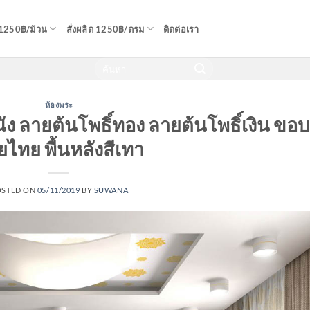
 1250฿/ม้วน
สั่งผลิต 1250฿/ตรม
ติดต่อเรา
ห้องพระ
นัง ลายต้นโพธิ์ทอง ลายต้นโพธิ์เงิน ขอบ
ไทย พื้นหลังสีเทา
OSTED ON
05/11/2019
BY
SUWANA