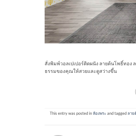
สั่งพิมพ์วอลเปเปอร์ติดผนัง ลายต้นโพธิ์ทอง 
ธรรมของคุณให้สวยและดูสว่างขึ้น
This entry was posted in
ห้องพระ
and tagged
ลายต