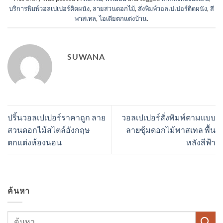
บริการพิมพ์วอลเปเปอร์ติดผนัง
,
ลายสวนดอกไม้
,
สั่งพิมพ์วอลเปเปอร์ติดผนัง
,
สี
พาสเทล
,
ไอเดียตกแต่งบ้าน
.
SUWANA
ปริ้นวอลเปเปอร์ราคาถูก ลาย
วอลเปเปอร์สั่งพิมพ์ตามแบบ
สวนดอกไม้สไตล์อังกฤษ
ลายซุ้มดอกไม้พาสเทล พื้น
ตกแต่งห้องนอน
หลังสีฟ้า
ค้นหา