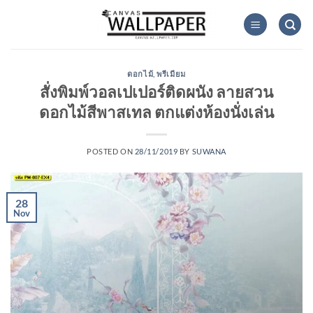
Skip
to
content
ดอกไม้
,
พรีเมียม
สั่งพิมพ์วอลเปเปอร์ติดผนัง ลายสวน
ดอกไม้สีพาสเทล ตกแต่งห้องนั่งเล่น
POSTED ON
28/11/2019
BY
SUWANA
28
Nov