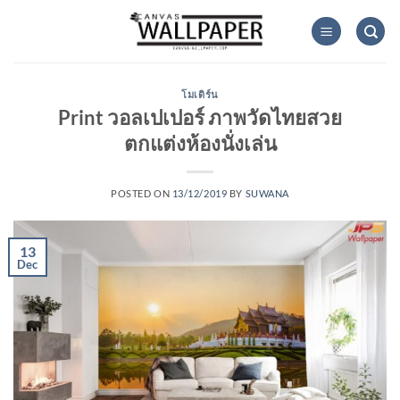
Skip
to
content
โมเดิร์น
Print วอลเปเปอร์ ภาพวัดไทยสวย
ตกแต่งห้องนั่งเล่น
POSTED ON
13/12/2019
BY
SUWANA
13
Dec