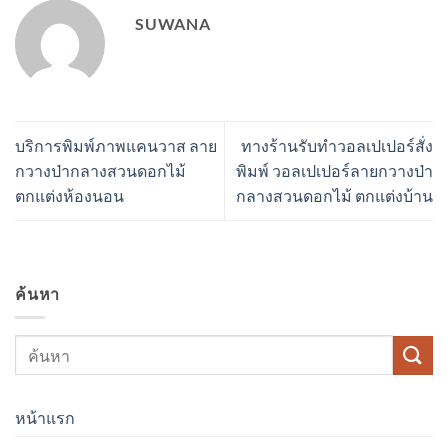
SUWANA
บริการพิมพ์ภาพแคนวาส ลาย
ทางร้านรับทำวอลเปเปอร์สั่ง
กวางป่ากลางสวนดอกไม้
พิมพ์ วอลเปเปอร์ลายกวางป่า
ตกแต่งห้องนอน
กลางสวนดอกไม้ ตกแต่งบ้าน
ค้นหา
หน้าแรก