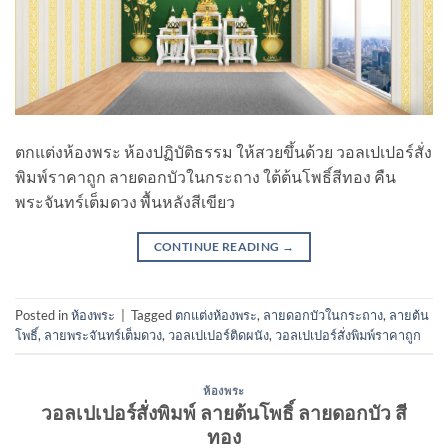
ตกแต่งห้องพระ ห้องปฏิบัติธรรม ให้สวยขึ้นด้วย วอลเปเปอร์สั่ง
พิมพ์ราคาถูก ลายดอกบัวในกระถาง ใต้ต้นโพธิ์สีทอง คืน
พระจันทร์เต็มดวง พื้นหลังสีเขียว
CONTINUE READING
→
Posted in
ห้องพระ
|
Tagged
ตกแต่งห้องพระ
,
ลายดอกบัวในกระถาง
,
ลายต้น
โพธิ์
,
ลายพระจันทร์เต็มดวง
,
วอลเปเปอร์ติดผนัง
,
วอลเปเปอร์สั่งพิมพ์ราคาถูก
ห้องพระ
วอลเปเปอร์สั่งพิมพ์ ลายต้นโพธิ์ ลายดอกบัว สี
ทอง