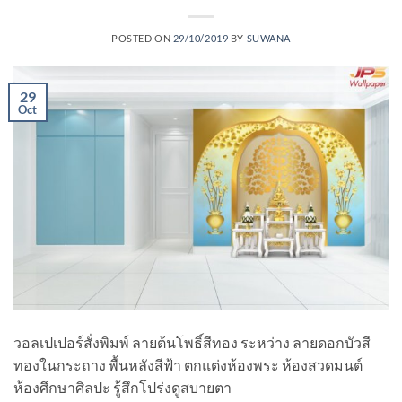
POSTED ON
29/10/2019
BY
SUWANA
29
Oct
วอลเปเปอร์สั่งพิมพ์ ลายต้นโพธิ์สีทอง ระหว่าง ลายดอกบัวสี
ทองในกระถาง พื้นหลังสีฟ้า ตกแต่งห้องพระ ห้องสวดมนต์
ห้องศึกษาศิลปะ รู้สึกโปร่งดูสบายตา