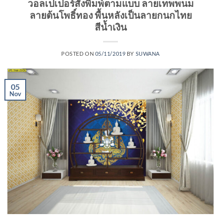
วอลเปเปอร์สั่งพิมพ์ตามแบบ ลายเทพพนม
ลายต้นโพธิ์ทอง พื้นหลังเป็นลายกนกไทย
สีน้ำเงิน
POSTED ON
05/11/2019
BY
SUWANA
05
Nov