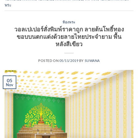
พระ
ห้องพระ
วอลเปเปอร์สั่งพิมพ์ราคาถูก ลายต้นโพธิ์ทอง
ขอบบนตกแต่งด้วยลายไทยประจำยาม พื้น
หลังสีเขียว
POSTED ON
05/11/2019
BY
SUWANA
05
Nov