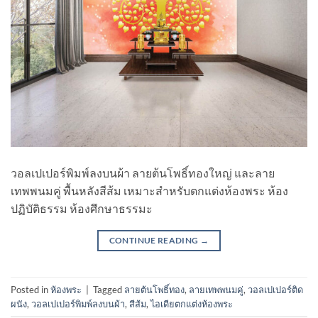
วอลเปเปอร์พิมพ์ลงบนผ้า ลายต้นโพธิ์ทองใหญ่ และลาย
เทพพนมคู่ พื้นหลังสีส้ม เหมาะสำหรับตกแต่งห้องพระ ห้อง
ปฏิบัติธรรม ห้องศึกษาธรรมะ
CONTINUE READING
→
Posted in
ห้องพระ
|
Tagged
ลายต้นโพธิ์ทอง
,
ลายเทพพนมคู่
,
วอลเปเปอร์ติด
ผนัง
,
วอลเปเปอร์พิมพ์ลงบนผ้า
,
สีส้ม
,
ไอเดียตกแต่งห้องพระ