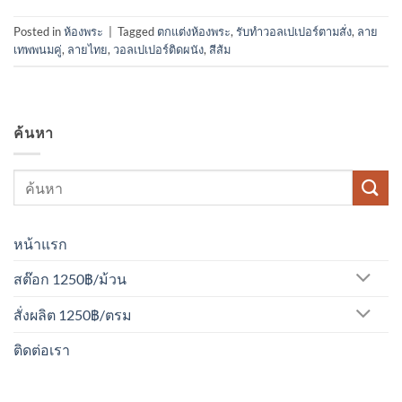
Posted in
ห้องพระ
|
Tagged
ตกแต่งห้องพระ
,
รับทําวอลเปเปอร์ตามสั่ง
,
ลาย
เทพพนมคู่
,
ลายไทย
,
วอลเปเปอร์ติดผนัง
,
สีส้ม
ค้นหา
หน้าแรก
สต๊อก 1250฿/ม้วน
สั่งผลิต 1250฿/ตรม
ติดต่อเรา