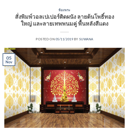
ห้องพระ
สั่งพิมพ์วอลเปเปอร์ติดผนัง ลายต้นโพธิ์ทอง
ใหญ่ และลายเทพพนมคู่ พื้นหลังสีแดง
POSTED ON
05/11/2019
BY
SUWANA
05
Nov