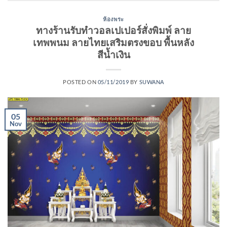
ห้องพระ
ทางร้านรับทำวอลเปเปอร์สั่งพิมพ์ ลาย
เทพพนม ลายไทยเสริมตรงขอบ พื้นหลัง
สีน้ำเงิน
POSTED ON
05/11/2019
BY
SUWANA
05
Nov