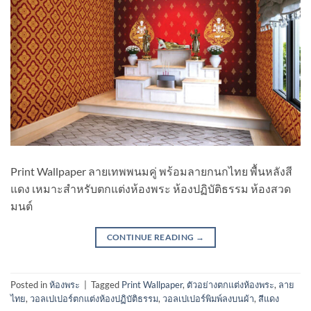
Print Wallpaper ลายเทพพนมคู่ พร้อมลายกนกไทย พื้นหลังสี
แดง เหมาะสำหรับตกแต่งห้องพระ ห้องปฏิบัติธรรม ห้องสวด
มนต์
CONTINUE READING
→
Posted in
ห้องพระ
|
Tagged
Print Wallpaper
,
ตัวอย่างตกแต่งห้องพระ
,
ลาย
ไทย
,
วอลเปเปอร์ตกแต่งห้องปฏิบัติธรรม
,
วอลเปเปอร์พิมพ์ลงบนผ้า
,
สีแดง