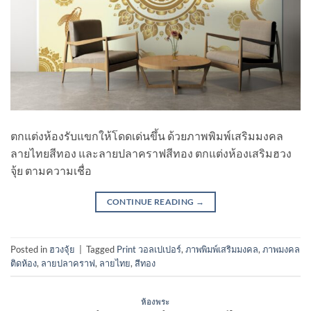
ตกแต่งห้องรับแขกให้โดดเด่นขึ้น ด้วยภาพพิมพ์เสริมมงคล
ลายไทยสีทอง และลายปลาคราฟสีทอง ตกแต่งห้องเสริมฮวง
จุ้ย ตามความเชื่อ
CONTINUE READING
→
Posted in
ฮวงจุ้ย
|
Tagged
Print วอลเปเปอร์
,
ภาพพิมพ์เสริมมงคล
,
ภาพมงคล
ติดห้อง
,
ลายปลาคราฟ
,
ลายไทย
,
สีทอง
ห้องพระ