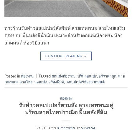
ทางร้านรับทำวอลเปเปอร์สั่งพิมพ์ ลายเทพพนม ลายไทยเสริม
ตรงขอบ พื้นหลังสีน้ำเงิน เหมาะสำหรับตกแต่งห้องพระ ห้อง
สวดมนต์ ห้องวิปัสสนา
CONTINUE READING
→
Posted in
ห้องพระ
|
Tagged
ตกแต่งห้องพระ
,
ปริ้นวอลเปเปอร์ราคาถูก
,
ลาย
เทพพนม
,
ลายไทย
,
วอลเปเปอร์สั่งพิมพ์
,
วอลเปเปอร์ห้องสวดมนต์
ห้องพระ
รับทําวอลเปเปอร์ตามสั่ง ลายเทพพนมคู่
พร้อมลายไทยปราณีต พื้นหลังสีส้ม
POSTED ON
05/11/2019
BY
SUWANA