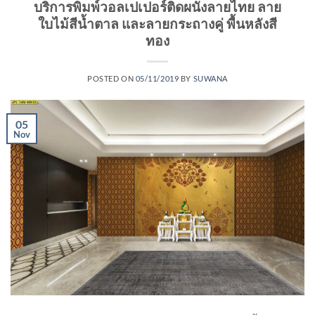
บริการพิมพ์วอลเปเปอร์ติดผนังลายไทย ลาย
ใบไม้สีน้ำตาล และลายกระถางคู่ พื้นหลังสี
ทอง
POSTED ON
05/11/2019
BY
SUWANA
05
Nov