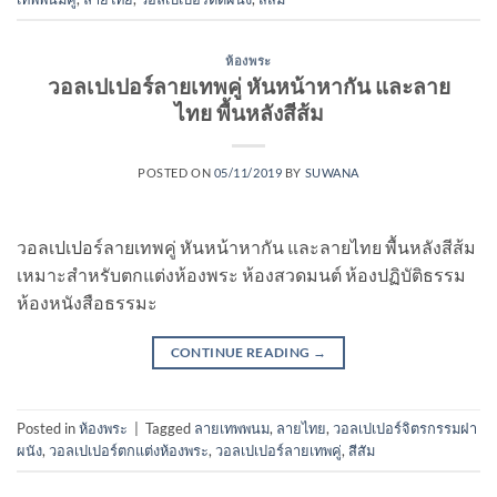
ห้องพระ
วอลเปเปอร์ลายเทพคู่ หันหน้าหากัน และลาย
ไทย พื้นหลังสีส้ม
POSTED ON
05/11/2019
BY
SUWANA
วอลเปเปอร์ลายเทพคู่ หันหน้าหากัน และลายไทย พื้นหลังสีส้ม
เหมาะสำหรับตกแต่งห้องพระ ห้องสวดมนต์ ห้องปฏิบัติธรรม
ห้องหนังสือธรรมะ
CONTINUE READING
→
Posted in
ห้องพระ
|
Tagged
ลายเทพพนม
,
ลายไทย
,
วอลเปเปอร์จิตรกรรมฝา
ผนัง
,
วอลเปเปอร์ตกแต่งห้องพระ
,
วอลเปเปอร์ลายเทพคู่
,
สีสัม