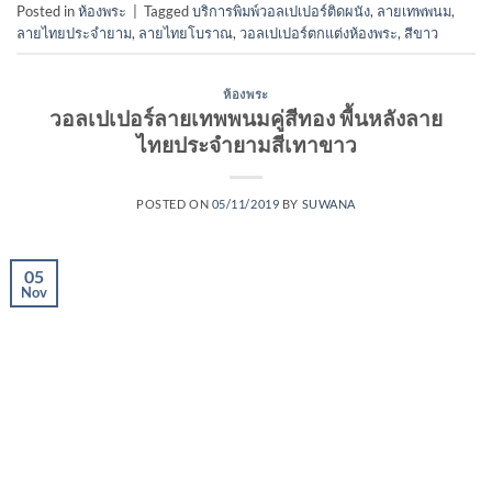
Posted in
ห้องพระ
|
Tagged
บริการพิมพ์วอลเปเปอร์ติดผนัง
,
ลายเทพพนม
,
ลายไทยประจำยาม
,
ลายไทยโบราณ
,
วอลเปเปอร์ตกแต่งห้องพระ
,
สีขาว
ห้องพระ
วอลเปเปอร์ลายเทพพนมคู่สีทอง พื้นหลังลาย
ไทยประจำยามสีเทาขาว
POSTED ON
05/11/2019
BY
SUWANA
05
Nov