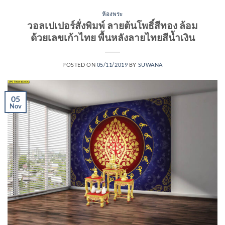
ห้องพระ
วอลเปเปอร์สั่งพิมพ์ ลายต้นโพธิ์สีทอง ล้อม
ด้วยเลขเก้าไทย พื้นหลังลายไทยสีน้ำเงิน
POSTED ON
05/11/2019
BY
SUWANA
05
Nov