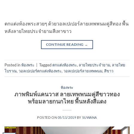
ตกแต่งห้องพระสวยๆ ด้วยวอลเปเปอร์ลายเทพพนมคู่สีทอง พื้น
หลังลายไทยประจำยามสีเทาขาว
CONTINUE READING
→
Posted in
ห้องพระ
|
Tagged
ตกแต่งห้องพระ
,
ลายไทยประจำยาม
,
ลายไทย
โบราณ
,
วอลเปเปอร์ตกแต่งห้องพระ
,
วอลเปเปอร์ลายเทพพนม
,
สีขาว
ห้องพระ
ภาพพิมพ์แคนวาส ลายเทพพนมคู่สีขาวทอง
พร้อมลายกนกไทย พื้นหลังสีแดง
POSTED ON
05/11/2019
BY
SUWANA