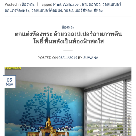
Posted in
ห้องพระ
|
Tagged
Print Wallpaper
,
ลายดอกบัว
,
วอลเปเปอร์
ตกแต่งห้องพระ
,
วอลเปเปอร์ติดผนัง
,
วอลเปเปอร์สีทอง
,
สีทอง
ห้องพระ
ตกแต่งห้องพระ ด้วยวอลเปเปอร์ลายภาพต้น
โพธิ์ พื้นหลังเป็นท้องฟ้าสดใส
POSTED ON
05/11/2019
BY
SUWANA
05
Nov