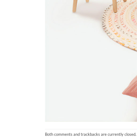
Both comments and trackbacks are currently closed.